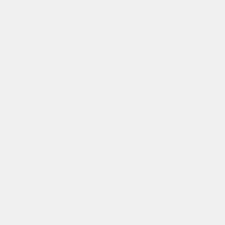
This website uses cookies to improve your experience while you
navigate through the website. Out of these, the cookies that are
categorized as necessary are stored on your browser as they are
essential for the working of basic functionalities of the website. We
also use third-party cookies that help us analyze and understand how
you use this website. These cookies will be stored in your browser
only with your consent. You also have the option to opt-out of these
cookies. But opting out of some of these cookies may affect your
browsing experience.
Necessary
Necessary
Always Enabled
Necessary cookies are absolutely essential for the website to function
properly. This category only includes cookies that ensures basic
functionalities and security features of the website. These cookies do
not store any personal information.
Non-necessary
Non-necessary
Any cookies that may not be particularly necessary for the website to
function and is used specifically to collect user personal data via