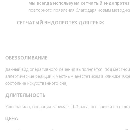
мы всегда используем сетчатый эндопротез
повторного появления благодаря новым методик
СЕТЧАТЫЙ ЭНДОПРОТЕЗ ДЛЯ ГРЫЖ
ОБЕЗБОЛИВАНИЕ
Данный вид оперативного лечения выполняется под местной 
аллергические реакции к местным анестетикам в клинике Юх
состояние искусственного сна)
ДЛИТЕЛЬНОСТЬ
Как правило, операция занимает 1-2 часа, все зависит от с
ЦЕНА