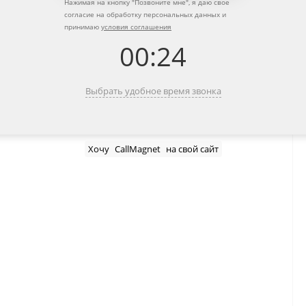
Нажимая на кнопку "
Позвоните мне
", я даю свое
согласие на обработку персональных данных и
принимаю
условия соглашения
00
:
24
Выбрать удобное время звонка
Хочу
CallMagnet
на свой сайт