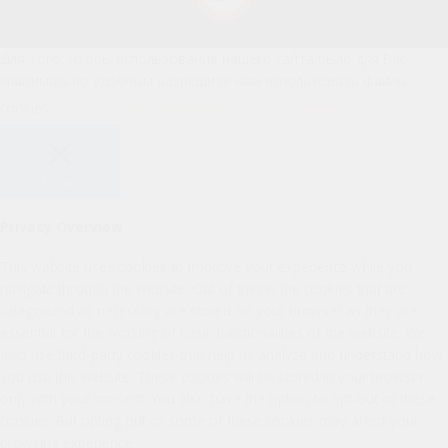
Для того, чтобы использование нашего сайта было для Вас
максимально удобным разрешите нам использовать файлы
cookies.
Политика конфиденциальности
Разрешить
Close
Privacy Overview
This website uses cookies to improve your experience while you
navigate through the website. Out of these, the cookies that are
categorized as necessary are stored on your browser as they are
essential for the working of basic functionalities of the website. We
also use third-party cookies that help us analyze and understand how
you use this website. These cookies will be stored in your browser
only with your consent. You also have the option to opt-out of these
cookies. But opting out of some of these cookies may affect your
browsing experience.